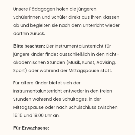
Unsere Pädagogen holen die jüngeren
Schülerinnen und Schüler direkt aus ihren Klassen
ab und begleiten sie nach dem Unterricht wieder
dorthin zurück.
Der Instrumentalunterricht für
Bitte beachten:
jüngere Kinder findet ausschließlich in den nicht-
akademischen Stunden (Musik, Kunst, Advising,
Sport) oder während der Mittagspause statt.
Für ältere Kinder bietet sich der
Instrumentalunterricht entweder in den freien
Stunden während des Schultages, in der
Mittagspause oder nach Schulschluss zwischen
15:15 und 18:00 Uhr an.
Für Erwachsene: