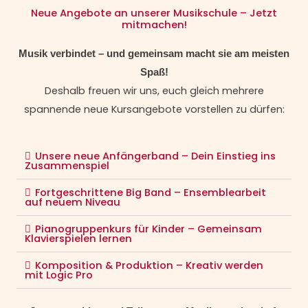
Neue Angebote an unserer Musikschule – Jetzt
mitmachen!
Musik verbindet – und gemeinsam macht sie am meisten
Spaß!
Deshalb freuen wir uns, euch gleich mehrere
spannende neue Kursangebote vorstellen zu dürfen:
Unsere neue Anfängerband – Dein Einstieg ins
Zusammenspiel
Fortgeschrittene Big Band – Ensemblearbeit
auf neuem Niveau
Pianogruppenkurs für Kinder – Gemeinsam
Klavierspielen lernen
Komposition & Produktion – Kreativ werden
mit Logic Pro