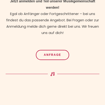
Jetzt anmelden und Teil unserer Musikgemeinschaft
werden!
Egal ob Anfänger oder Fortgeschrittener – bei uns
findest du das passende Angebot. Bei Fragen oder zur
Anmeldung melde dich gerne direkt bei uns. Wir freuen
uns auf dich!
ANFRAGE