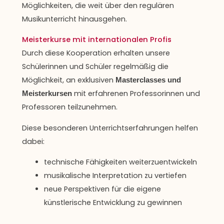
Möglichkeiten, die weit über den regulären
Musikunterricht hinausgehen.
Meisterkurse mit internationalen Profis
Durch diese Kooperation erhalten unsere
Schülerinnen und Schüler regelmäßig die
Möglichkeit, an exklusiven
Masterclasses und
mit erfahrenen Professorinnen und
Meisterkursen
Professoren teilzunehmen.
Diese besonderen Unterrichtserfahrungen helfen
dabei:
technische Fähigkeiten weiterzuentwickeln
musikalische Interpretation zu vertiefen
neue Perspektiven für die eigene
künstlerische Entwicklung zu gewinnen