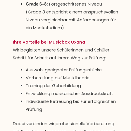
Fortgeschrittenes Niveau
Grade 6–8:
(Grade 8 entspricht einem anspruchsvollen
Niveau vergleichbar mit Anforderungen für
ein Musikstudium)
Ihre Vorteile bei Musicbox Oxana
Wir begleiten unsere Schülerinnen und Schüler
Schritt für Schritt auf ihrem Weg zur Prüfung:
Auswahl geeigneter Prüfungsstücke
Vorbereitung auf Musiktheorie
Training der Gehörbildung
Entwicklung musikalischer Ausdruckskraft
Individuelle Betreuung bis zur erfolgreichen
Prüfung
Dabei verbinden wir professionelle Vorbereitung