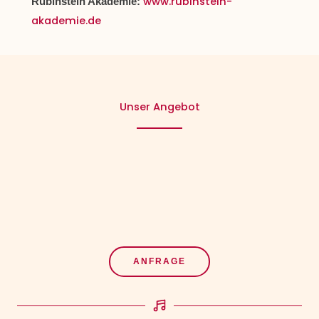
www.rubinstein-
Rubinstein Akademie:
akademie.de
Unser Angebot
ANFRAGE