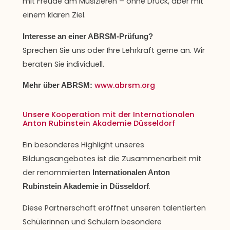
mit Freude am Musizieren – ohne Druck, aber mit
einem klaren Ziel.
Interesse an einer ABRSM-Prüfung?
Sprechen Sie uns oder Ihre Lehrkraft gerne an. Wir
beraten Sie individuell.
www.abrsm.org
Mehr über ABRSM:
Unsere Kooperation mit der Internationalen
Anton Rubinstein Akademie Düsseldorf
Ein besonderes Highlight unseres
Bildungsangebotes ist die Zusammenarbeit mit
der renommierten
Internationalen Anton
.
Rubinstein Akademie in Düsseldorf
Diese Partnerschaft eröffnet unseren talentierten
Schülerinnen und Schülern besondere