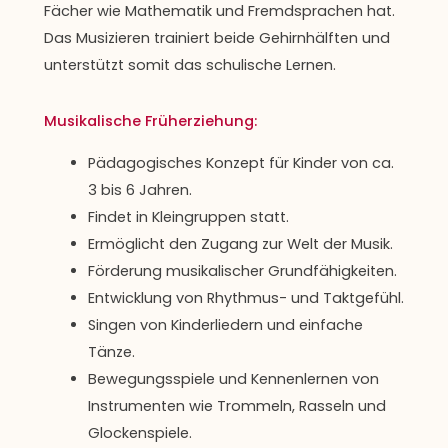
Fächer wie Mathematik und Fremdsprachen hat.
Das Musizieren trainiert beide Gehirnhälften und
unterstützt somit das schulische Lernen.
Musikalische Früherziehung:
Pädagogisches Konzept für Kinder von ca.
3 bis 6 Jahren.
Findet in Kleingruppen statt.
Ermöglicht den Zugang zur Welt der Musik.
Förderung musikalischer Grundfähigkeiten.
Entwicklung von Rhythmus- und Taktgefühl.
Singen von Kinderliedern und einfache
Tänze.
Bewegungsspiele und Kennenlernen von
Instrumenten wie Trommeln, Rasseln und
Glockenspiele.