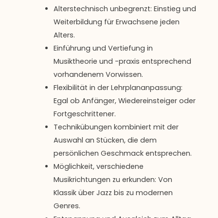
Alterstechnisch unbegrenzt: Einstieg und
Weiterbildung für Erwachsene jeden
Alters.
Einführung und Vertiefung in
Musiktheorie und -praxis entsprechend
vorhandenem Vorwissen.
Flexibilität in der Lehrplananpassung:
Egal ob Anfänger, Wiedereinsteiger oder
Fortgeschrittener.
Technikübungen kombiniert mit der
Auswahl an Stücken, die dem
persönlichen Geschmack entsprechen.
Möglichkeit, verschiedene
Musikrichtungen zu erkunden: Von
Klassik über Jazz bis zu modernen
Genres.