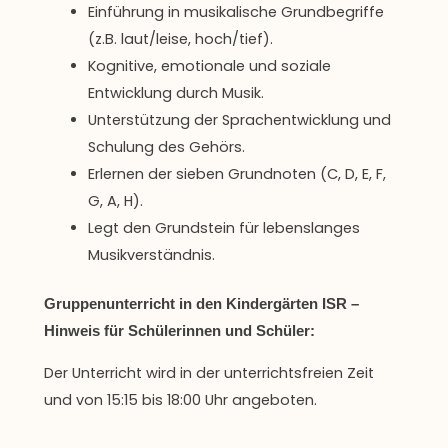
Einführung in musikalische Grundbegriffe
(z.B. laut/leise, hoch/tief).
Kognitive, emotionale und soziale
Entwicklung durch Musik.
Unterstützung der Sprachentwicklung und
Schulung des Gehörs.
Erlernen der sieben Grundnoten (C, D, E, F,
G, A, H).
Legt den Grundstein für lebenslanges
Musikverständnis.
Gruppenunterricht in den Kindergärten ISR –
Hinweis für Schülerinnen und Schüler:
Der Unterricht wird in der unterrichtsfreien Zeit
und von 15:15 bis 18:00 Uhr angeboten.