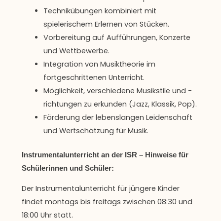
Technikübungen kombiniert mit
spielerischem Erlernen von Stücken.
Vorbereitung auf Aufführungen, Konzerte
und Wettbewerbe.
Integration von Musiktheorie im
fortgeschrittenen Unterricht.
Möglichkeit, verschiedene Musikstile und -
richtungen zu erkunden (Jazz, Klassik, Pop).
Förderung der lebenslangen Leidenschaft
und Wertschätzung für Musik.
Instrumentalunterricht an der ISR – Hinweise für
Schülerinnen und Schüler:
Der Instrumentalunterricht für jüngere Kinder
findet montags bis freitags zwischen 08:30 und
18:00 Uhr statt.