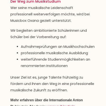
Der Weg zum Musikstudium
Wer seine musikalische Leidenschaft
professionell weiterverfolgen möchte, wird bei
Musicbox Oxana gezielt unterstützt.
Wir begleiten ambitionierte Schülerinnen und
Schüler bei der Vorbereitung auf:
Aufnahmeprüfungen an Musikhochschulen
professionelle musikalische Ausbildung
weiterführende Studienmöglichkeiten an
renommierten Institutionen
Unser Ziel ist es, junge Talente frühzeitig zu
fördern und ihnen den Weg in eine professionelle
musikalische Zukunft zu eröffnen.
Mehr erfahren über die Internationale Anton