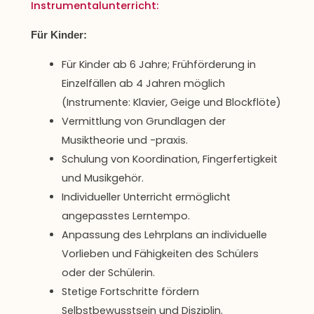
Instrumentalunterricht:
Für Kinder:
Für Kinder ab 6 Jahre; Frühförderung in
Einzelfällen ab 4 Jahren möglich
(Instrumente: Klavier, Geige und Blockflöte)
Vermittlung von Grundlagen der
Musiktheorie und -praxis.
Schulung von Koordination, Fingerfertigkeit
und Musikgehör.
Individueller Unterricht ermöglicht
angepasstes Lerntempo.
Anpassung des Lehrplans an individuelle
Vorlieben und Fähigkeiten des Schülers
oder der Schülerin.
Stetige Fortschritte fördern
Selbstbewusstsein und Disziplin.