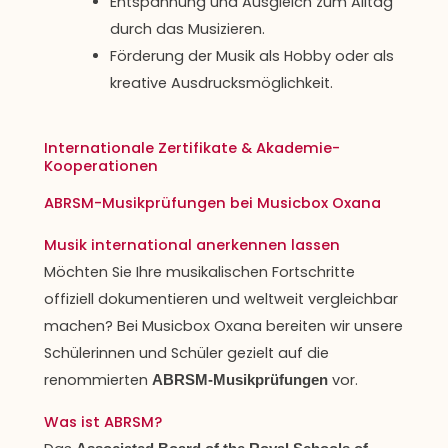
Entspannung und Ausgleich zum Alltag
durch das Musizieren.
Förderung der Musik als Hobby oder als
kreative Ausdrucksmöglichkeit.
Internationale Zertifikate & Akademie-
Kooperationen
ABRSM-Musikprüfungen bei Musicbox Oxana
Musik international anerkennen lassen
Möchten Sie Ihre musikalischen Fortschritte
offiziell dokumentieren und weltweit vergleichbar
machen? Bei Musicbox Oxana bereiten wir unsere
Schülerinnen und Schüler gezielt auf die
renommierten
vor.
ABRSM-Musikprüfungen
Was ist ABRSM?