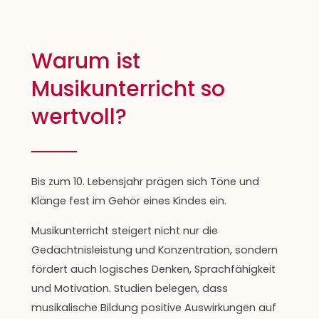
Warum ist
Musikunterricht so
wertvoll?
Bis zum 10. Lebensjahr prägen sich Töne und
Klänge fest im Gehör eines Kindes ein.
Musikunterricht steigert nicht nur die
Gedächtnisleistung und Konzentration, sondern
fördert auch logisches Denken, Sprachfähigkeit
und Motivation. Studien belegen, dass
musikalische Bildung positive Auswirkungen auf