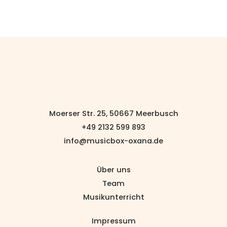
Moerser Str. 25, 50667 Meerbusch
+49 2132 599 893
info@musicbox-oxana.de
Über uns
Team
Musikunterricht
Impressum